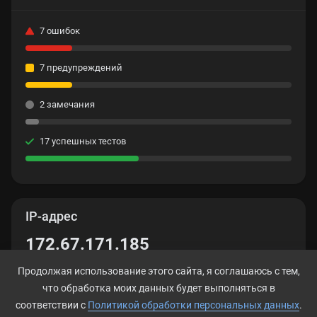
7 ошибок
7 предупреждений
2 замечания
17 успешных тестов
IP-адрес
172.67.171.185
Продолжая использование этого сайта, я соглашаюсь с тем,
что обработка моих данных будет выполняться в
соответствии с
Политикой обработки персональных данных
.