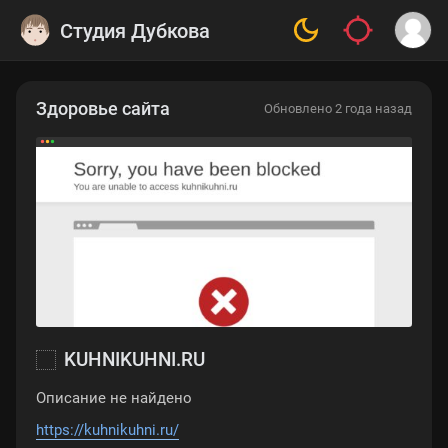
Студия Дубкова
Здоровье сайта
Обновлено 2 года назад
KUHNIKUHNI.RU
Описание не найдено
https://kuhnikuhni.ru/