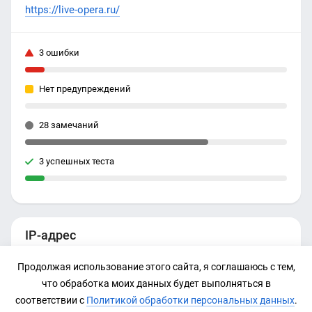
https://live-opera.ru/
3 ошибки
Нет предупреждений
28 замечаний
3 успешных теста
IP-адрес
Нет данных
Продолжая использование этого сайта, я соглашаюсь с тем,
что обработка моих данных будет выполняться в
соответствии с
Политикой обработки персональных данных
.