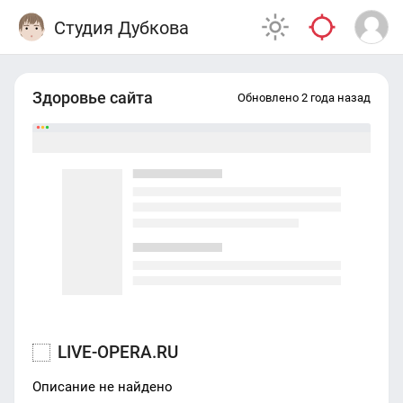
Студия Дубкова
Здоровье сайта
Обновлено 2 года назад
LIVE-OPERA.RU
Описание не найдено