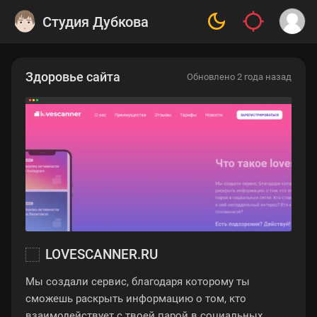
Студия Дубкова
Здоровье сайта
Обновлено 2 года назад
LOVESCANNER.RU
Мы создали сервис, благодаря которому ты
сможешь раскрыть информацию о том, кто
взаимодействует с твоей парой в социальных