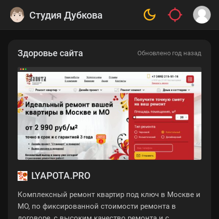
Студия Дубкова
Здоровье сайта
Обновлено год назад
LYAPOTA.PRO
Комплексный ремонт квартир под ключ в Москве и
МО, по фиксированной стоимости ремонта в
договоре, с высоким качество ремонта и с