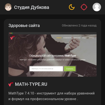
Студия Дубкова
Здоровье сайта
Обновлено 2 года назад
MATH-TYPE.RU
MathType 7.4.10 - инструмент для набора уравнений
и формул на профессиональном уровне .