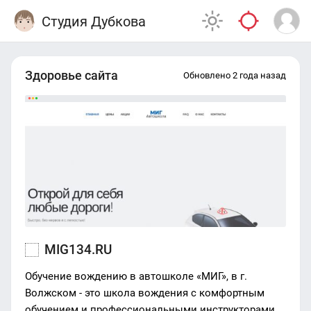
Студия Дубкова
Здоровье сайта
Обновлено 2 года назад
MIG134.RU
Обучение вождению в автошколе «МИГ», в г.
Волжском - это школа вождения с комфортным
обучением и профессиональными инструкторами