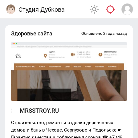
Студия Дубкова
Здоровье сайта
Обновлено 2 года назад
MRSSTROY.RU
Строительство, ремонт и отделка деревянных
домов и бань в Чехове, Серпухове и Подольске ☛
Гарантия качества и соблюдения сроков ☎ +7 ‎(495)