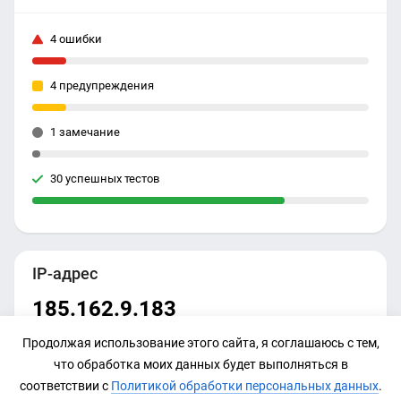
4 ошибки
4 предупреждения
1 замечание
30 успешных тестов
IP-адрес
185.162.9.183
Продолжая использование этого сайта, я соглашаюсь с тем,
что обработка моих данных будет выполняться в
соответствии с
Политикой обработки персональных данных
.