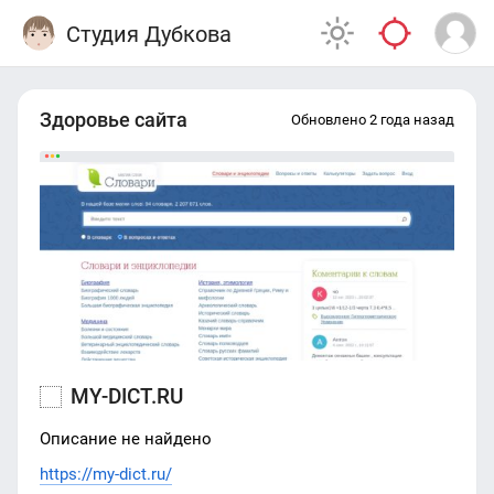
Студия Дубкова
Здоровье сайта
Обновлено 2 года назад
MY-DICT.RU
Описание не найдено
https://my-dict.ru/