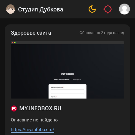
Студия Дубкова
Здоровье сайта
Обновлено 2 года назад
MY.INFOBOX.RU
Описание не найдено
https://my.infobox.ru/