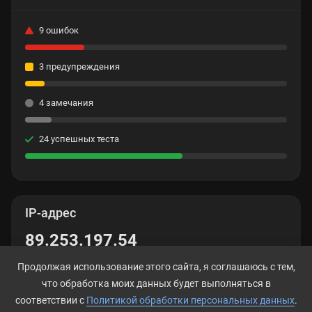
9 ошибок
3 предупреждения
4 замечания
24 успешных теста
IP-адрес
89.253.197.54
Продолжая использование этого сайта, я соглашаюсь с тем,
что обработка моих данных будет выполняться в
соответствии с
Политикой обработки персональных данных
.