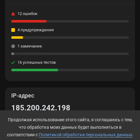
12 ошибок
4 предупреждения
1 замечание
16 успешных тестов
IP-адрес
185.200.242.198
Продолжая использование этого сайта, я соглашаюсь с тем,
что обработка моих данных будет выполняться в
соответствии с
Политикой обработки персональных данных
.