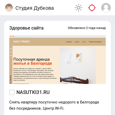
Студия Дубкова
Здоровье сайта
Обновлено 2 года назад
NASUTKI31.RU
Снять квартиру посуточно недорого в Белгороде
без посредников. Центр.Wi-Fi.