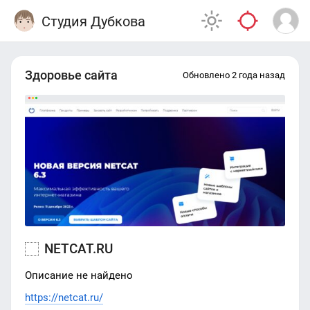
Студия Дубкова
Здоровье сайта
Обновлено 2 года назад
NETCAT.RU
Описание не найдено
https://netcat.ru/