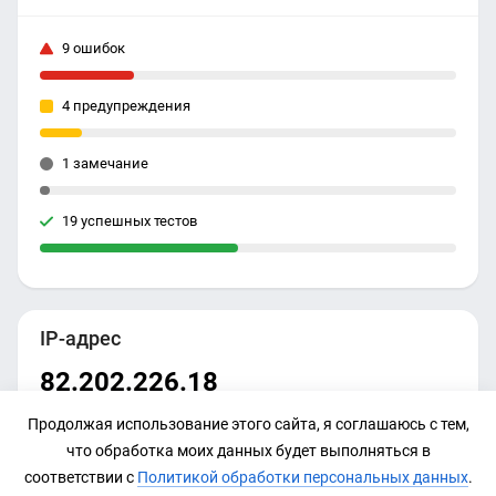
9 ошибок
4 предупреждения
1 замечание
19 успешных тестов
IP-адрес
82.202.226.18
Продолжая использование этого сайта, я соглашаюсь с тем,
что обработка моих данных будет выполняться в
соответствии с
Политикой обработки персональных данных
.