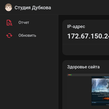
Студия Дубкова
Отчет
IP-адрес
172.67.150.2
Обновить
Здоровье сайта