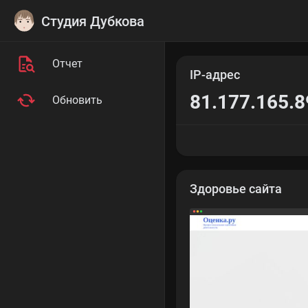
Студия Дубкова
Отчет
IP-адрес
81.177.165.8
Обновить
Здоровье сайта