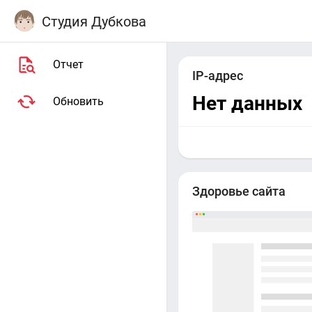
Студия Дубкова
Отчет
IP-адрес
Нет данных
Обновить
Здоровье сайта