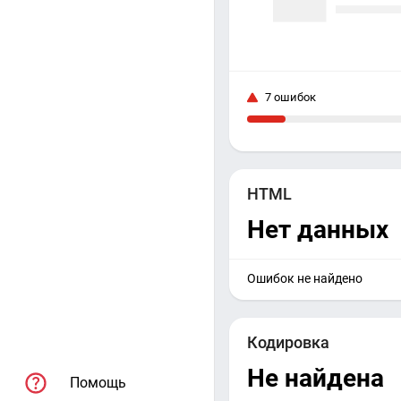
7 ошибок
HTML
Нет данных
Ошибок не найдено
Кодировка
Не найдена
Помощь