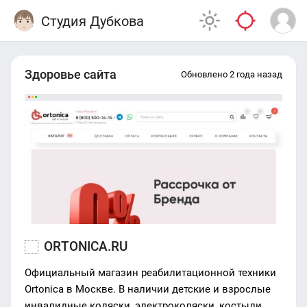
Студия Дубкова
Здоровье сайта
Обновлено 2 года назад
ORTONICA.RU
Официальный магазин реабилитационной техники
Ortonica в Москве. В наличии детские и взрослые
инвалидные коляски, электроколяски, костыли,