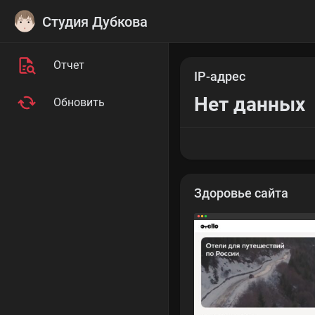
Студия Дубкова
Отчет
IP-адрес
Нет данных
Обновить
Здоровье сайта