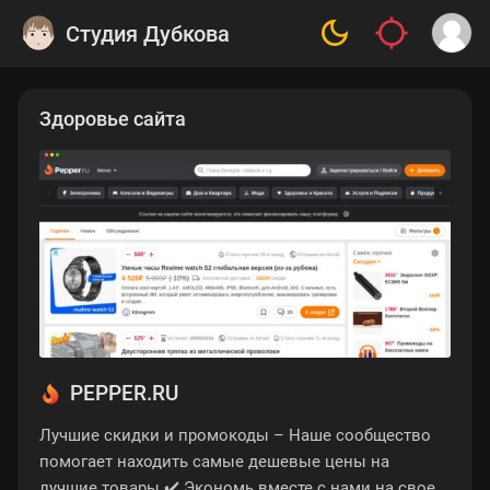
Студия Дубкова
Здоровье сайта
PEPPER.RU
Лучшие скидки и промокоды – Наше сообщество
помогает находить самые дешевые цены на
лучшие товары ✔️ Экономь вместе с нами на своей