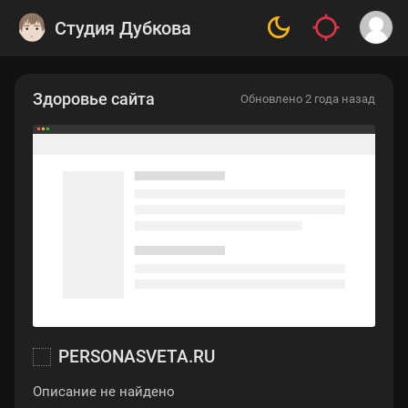
Студия Дубкова
Здоровье сайта
Обновлено 2 года назад
PERSONASVETA.RU
Описание не найдено