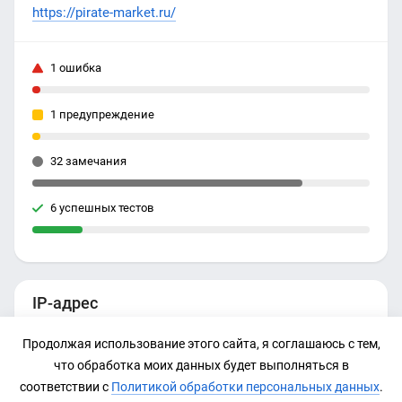
https://pirate-market.ru/
1 ошибка
1 предупреждение
32 замечания
6 успешных тестов
IP-адрес
Нет данных
Продолжая использование этого сайта, я соглашаюсь с тем,
что обработка моих данных будет выполняться в
соответствии с
Политикой обработки персональных данных
.