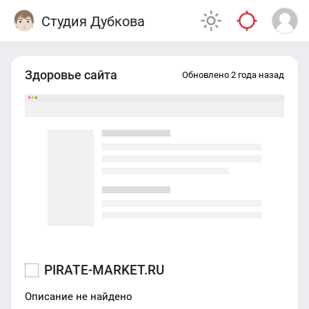
Студия Дубкова
Здоровье сайта
Обновлено 2 года назад
PIRATE-MARKET.RU
Описание не найдено