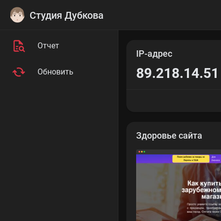
Студия Дубкова
Отчет
IP-адрес
89.218.14.51
Обновить
Здоровье сайта