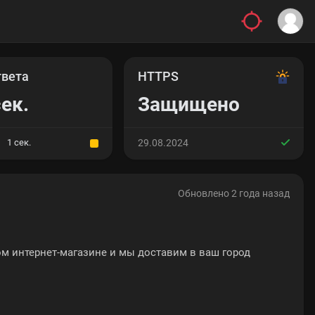
твета
HTTPS
сек.
Защищено
1 сек.
29.08.2024
Обновлено 2 года назад
ом интернет-магазине и мы доставим в ваш город