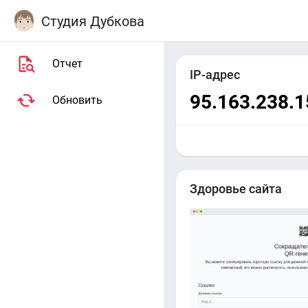
Студия Дубкова
Отчет
IP-адрес
95.163.238.1
Обновить
Здоровье сайта