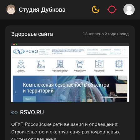
Студия Дубкова
Здоровье сайта
Обновлено 2 года назад
RSVO.RU
ФГУП Российские сети вещания и оповещения:
Строительство и эксплуатация разноуровневых
систем оповещения