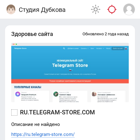
Студия Дубкова
Здоровье сайта
Обновлено 2 года назад
RU.TELEGRAM-STORE.COM
Описание не найдено
https://ru.telegram-store.com/