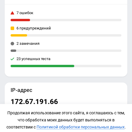
7 ошибок
6 предупреждений
2 замечания
23 успешных теста
IP-адрес
172.67.191.66
Продолжая использование этого сайта, я соглашаюсь с тем,
что обработка моих данных будет выполняться в
соответствии с
Политикой обработки персональных данных
.