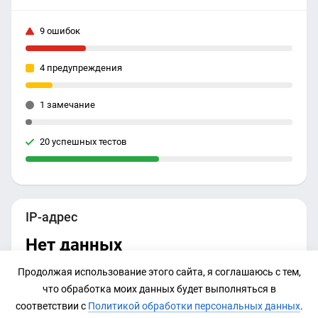
9 ошибок
4 предупреждения
1 замечание
20 успешных тестов
IP-адрес
Нет данных
Продолжая использование этого сайта, я соглашаюсь с тем,
что обработка моих данных будет выполняться в
соответствии с
Политикой обработки персональных данных
.