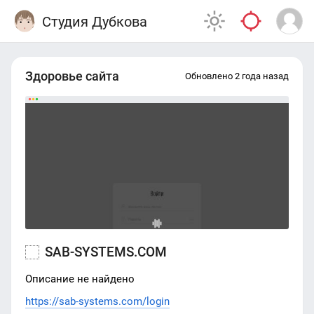
Студия Дубкова
Здоровье сайта
Обновлено 2 года назад
SAB-SYSTEMS.COM
Описание не найдено
https://sab-systems.com/login