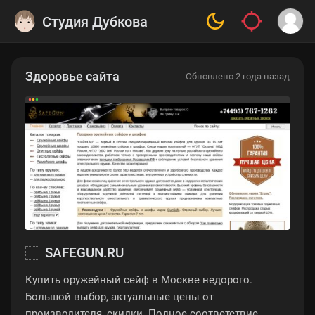
Студия Дубкова
Здоровье сайта
Обновлено 2 года назад
SAFEGUN.RU
Купить оружейный сейф в Москве недорого.
Большой выбор, актуальные цены от
производителя, скидки. Полное соответствие