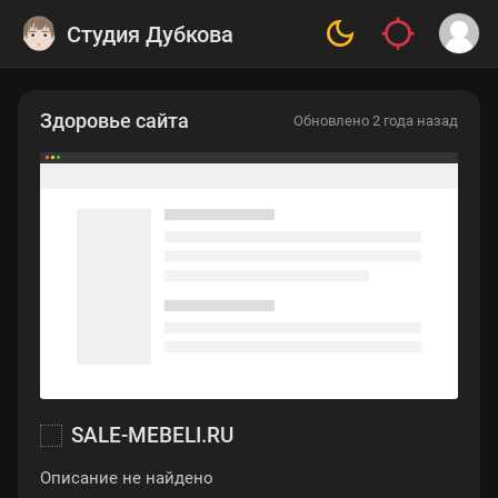
Студия Дубкова
Здоровье сайта
Обновлено 2 года назад
SALE-MEBELI.RU
Описание не найдено