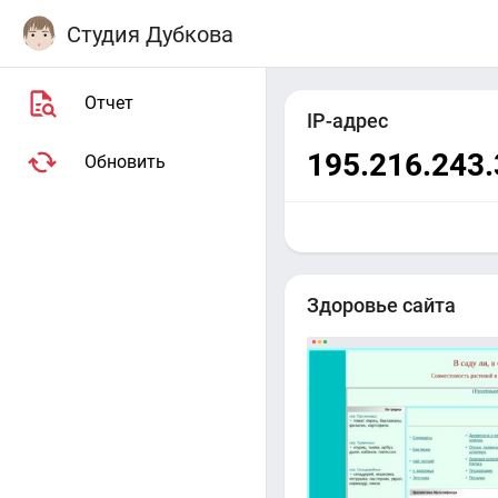
Студия Дубкова
Отчет
IP-адрес
195.216.243.
Обновить
Здоровье сайта