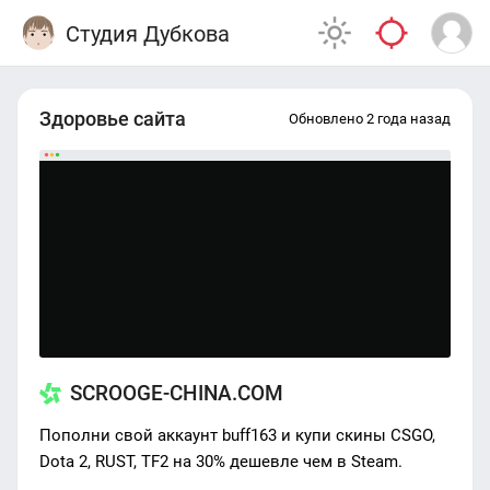
Студия Дубкова
Здоровье сайта
Обновлено 2 года назад
SCROOGE-CHINA.COM
Пополни свой аккаунт buff163 и купи скины CSGO,
Dota 2, RUST, TF2 на 30% дешевле чем в Steam.