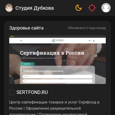
Студия Дубкова
Здоровье сайта
Обновлено 2 года назад
SERTFOND.RU
Центр сертификации товаров и услуг Сертфонд в
России | Оформление разрешительной
документации | Проведение независимой