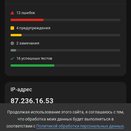
12 ошибок
4 предупреждения
2 замечания
16 успешных тестов
IP-адрес
87.236.16.53
Продолжая использование этого сайта, я соглашаюсь с тем,
что обработка моих данных будет выполняться в
соответствии с
Политикой обработки персональных данных
.