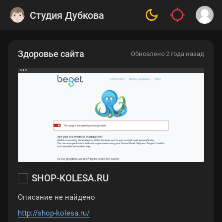
Студия Дубкова
Здоровье сайта
Обновлено 2 года назад
SHOP-KOLESA.RU
Описание не найдено
http://shop-kolesa.ru/