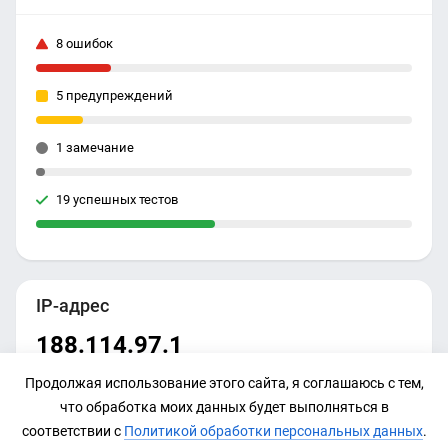
8 ошибок
5 предупреждений
1 замечание
19 успешных тестов
IP-адрес
188.114.97.1
Продолжая использование этого сайта, я соглашаюсь с тем,
что обработка моих данных будет выполняться в
соответствии с
Политикой обработки персональных данных
.