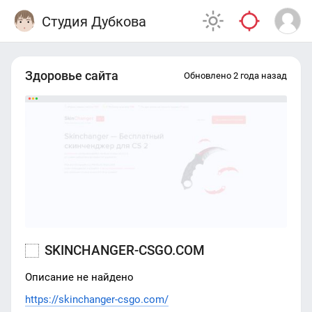
Студия Дубкова
Здоровье сайта
Обновлено 2 года назад
SKINCHANGER-CSGO.COM
Описание не найдено
https://skinchanger-csgo.com/