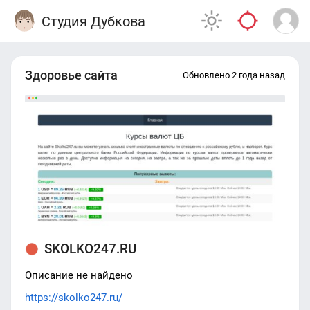
Студия Дубкова
Здоровье сайта
Обновлено 2 года назад
SKOLKO247.RU
Описание не найдено
https://skolko247.ru/