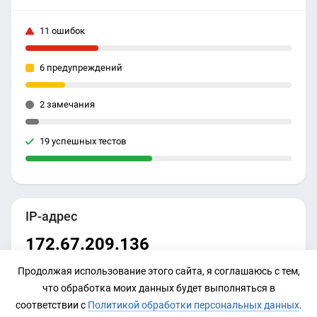
11 ошибок
6 предупреждений
2 замечания
19 успешных тестов
IP-адрес
172.67.209.136
Продолжая использование этого сайта, я соглашаюсь с тем,
что обработка моих данных будет выполняться в
соответствии с
Политикой обработки персональных данных
.