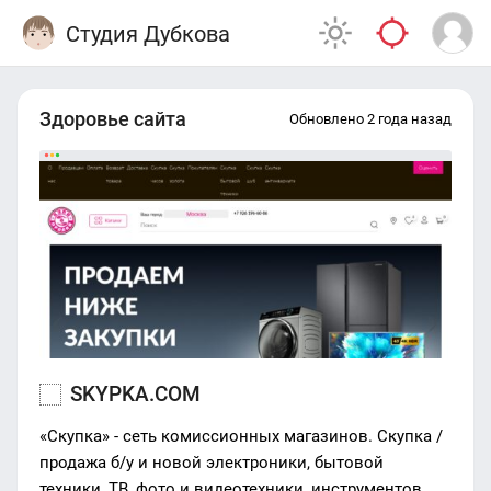
Студия Дубкова
Здоровье сайта
Обновлено 2 года назад
SKYPKA.COM
«Скупка» - сеть комиссионных магазинов. Скупка /
продажа б/у и новой электроники, бытовой
техники, ТВ, фото и видеотехники, инструментов