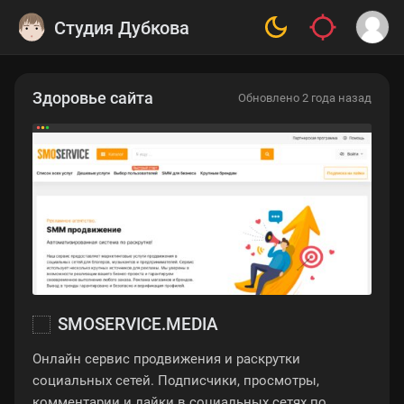
Студия Дубкова
Здоровье сайта
Обновлено 2 года назад
SMOSERVICE.MEDIA
Онлайн сервис продвижения и раскрутки
социальных сетей. Подписчики, просмотры,
комментарии и лайки в социальных сетях по