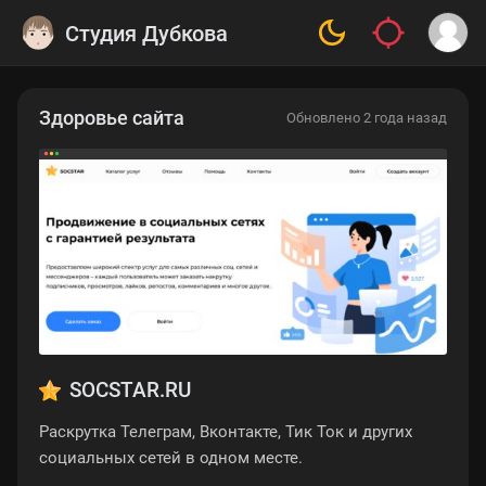
Студия Дубкова
Здоровье сайта
Обновлено 2 года назад
SOCSTAR.RU
Раскрутка Телеграм, Вконтакте, Тик Ток и других
социальных сетей в одном месте.