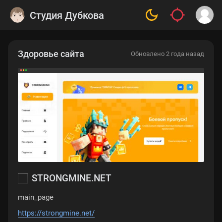
Студия Дубкова
Здоровье сайта
Обновлено 2 года назад
STRONGMINE.NET
main_page
https://strongmine.net/