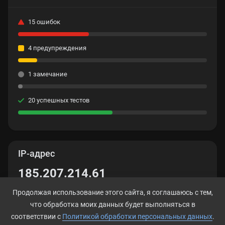
15 ошибок
4 предупреждения
1 замечание
20 успешных тестов
IP-адрес
185.207.214.61
Продолжая использование этого сайта, я соглашаюсь с тем,
что обработка моих данных будет выполняться в
соответствии с
Политикой обработки персональных данных
.