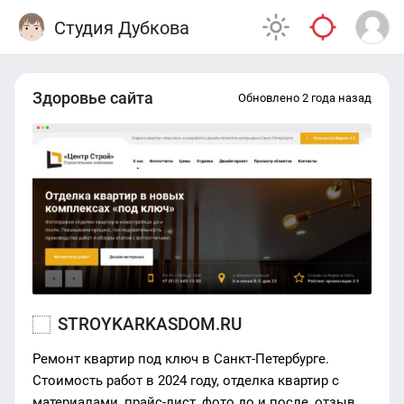
Студия Дубкова
Здоровье сайта
Обновлено 2 года назад
STROYKARKASDOM.RU
Ремонт квартир под ключ в Санкт-Петербурге.
Стоимость работ в 2024 году, отделка квартир с
материалами, прайс-лист, фото до и после, отзывы,