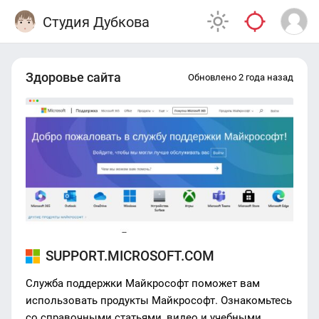
Студия Дубкова
Здоровье сайта
Обновлено 2 года назад
SUPPORT.MICROSOFT.COM
Служба поддержки Майкрософт поможет вам
использовать продукты Майкрософт. Ознакомьтесь
со справочными статьями, видео и учебными