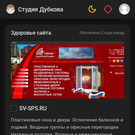
Студия Дубкова
Здоровье сайта
Обновлено 2 года назад
SV-SPS.RU
Пластиковые окна и двери. Остекление балконов и
лоджий. Входные группы и офисные перегородки.
Натяжные потолки. Входные и межкомнатные