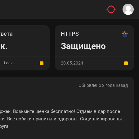
твета
HTTPS
к.
Защищено
1 сек.
20.05.2024
Обновлено 2 года назад
ржек. Возьмите щенка бесплатно! Отдаем в дар после
ки. Все собаки привиты и здоровы. Социализированы.
руга.