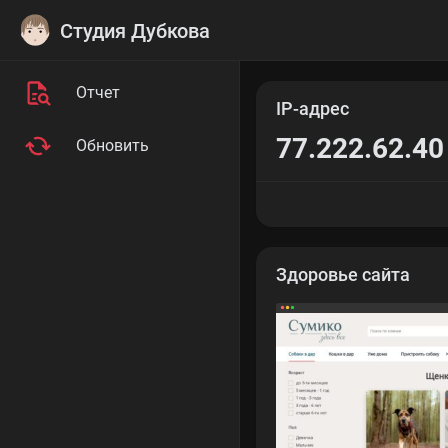
Студия Дубкова
Отчет
IP-адрес
77.222.62.40
Обновить
Здоровье сайта