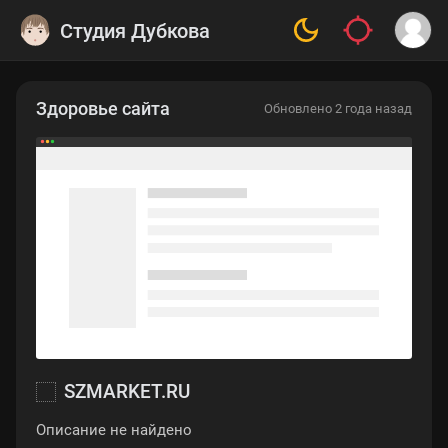
Студия Дубкова
Здоровье сайта
Обновлено 2 года назад
SZMARKET.RU
Описание не найдено