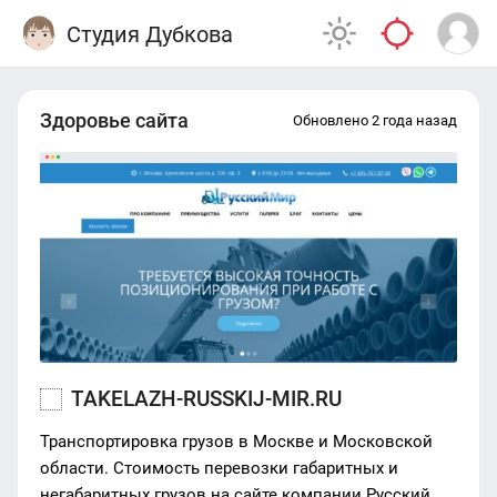
Студия Дубкова
Здоровье сайта
Обновлено 2 года назад
TAKELAZH-RUSSKIJ-MIR.RU
Транспортировка грузов в Москве и Московской
области. Стоимость перевозки габаритных и
негабаритных грузов на сайте компании Русский