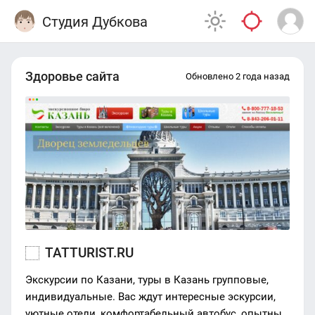
Студия Дубкова
Здоровье сайта
Обновлено 2 года назад
TATTURIST.RU
Экскурсии по Казани, туры в Казань групповые,
индивидуальные. Вас ждут интересные эскурсии,
уютные отели, комфортабельный автобус, опытный