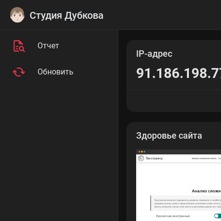
Студия Дубкова
Отчет
IP-адрес
91.186.198.7
Обновить
Здоровье сайта