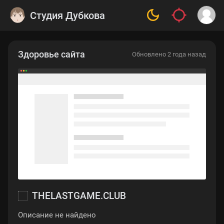
Студия Дубкова
Здоровье сайта
Обновлено 2 года назад
THELASTGAME.CLUB
Описание не найдено