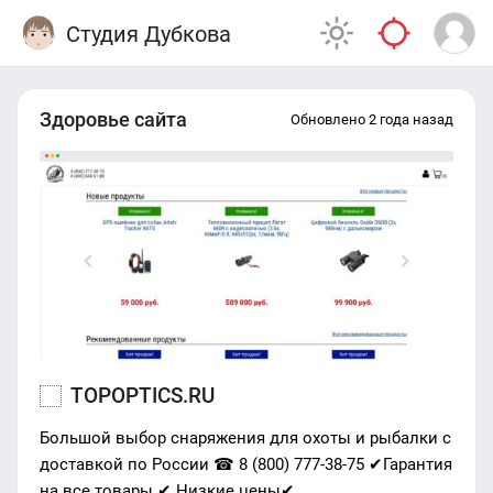
Студия Дубкова
Здоровье сайта
Обновлено 2 года назад
TOPOPTICS.RU
Большой выбор снаряжения для охоты и рыбалки с
доставкой по России ☎ 8 (800) 777-38-75 ✔Гарантия
на все товары ✔ Низкие цены✔