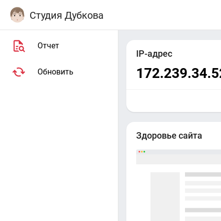
Студия Дубкова
Отчет
IP-адрес
172.239.34.5
Обновить
Здоровье сайта