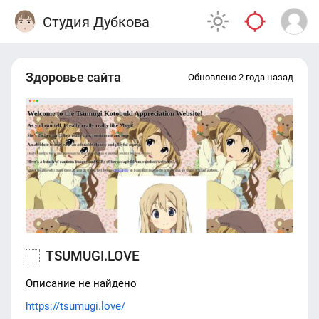
Студия Дубкова
Здоровье сайта
Обновлено 2 года назад
TSUMUGI.LOVE
Описание не найдено
https://tsumugi.love/