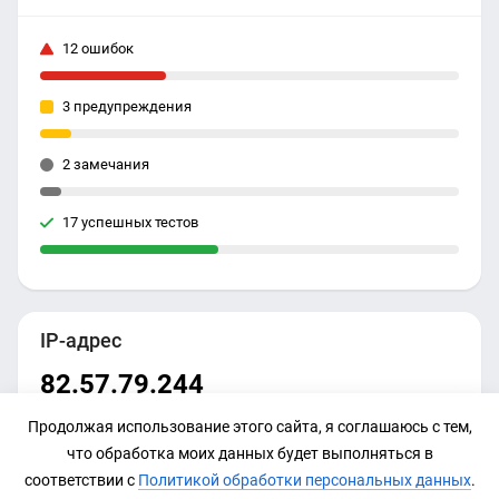
12 ошибок
3 предупреждения
2 замечания
17 успешных тестов
IP-адрес
82.57.79.244
Продолжая использование этого сайта, я соглашаюсь с тем,
что обработка моих данных будет выполняться в
соответствии с
Политикой обработки персональных данных
.