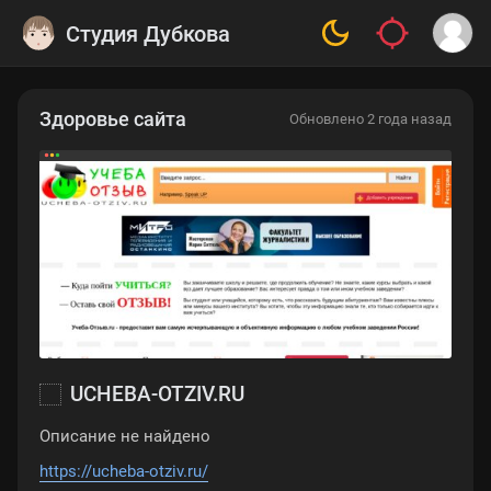
Студия Дубкова
Здоровье сайта
Обновлено 2 года назад
UCHEBA-OTZIV.RU
Описание не найдено
https://ucheba-otziv.ru/