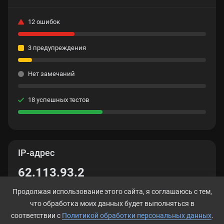
12 ошибок
3 предупреждения
Нет замечаний
18 успешных тестов
IP-адрес
62.113.93.2
Продолжая использование этого сайта, я соглашаюсь с тем,
что обработка моих данных будет выполняться в
соответствии с
Политикой обработки персональных данных
.